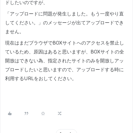
ドしたいのですが、
「アップロードに問題が発生しました。もう一度やり直
してください。」のメッセージが出てアップロードでき
ません。
現在はまだブラウザでBOXサイトへのアクセスを禁止し
ているため、原因はあると思いますが、BOXサイトの全
開放はできない為、指定されたサイトのみを開放しアッ
プロードしたいと思いますので、アップロードする時に
利用するURLをおしてください。