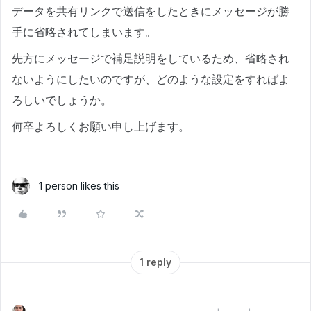
データを共有リンクで送信をしたときにメッセージが勝
手に省略されてしまいます。
先方にメッセージで補足説明をしているため、省略され
ないようにしたいのですが、どのような設定をすればよ
ろしいでしょうか。
何卒よろしくお願い申し上げます。
1 person likes this
1 reply