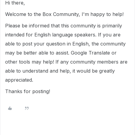
Hi there,
Welcome to the Box Community, I'm happy to help!
Please be informed that this community is primarily
intended for English language speakers. If you are
able to post your question in English, the community
may be better able to assist. Google Translate or
other tools may help! If any community members are
able to understand and help, it would be greatly
appreciated.
Thanks for posting!