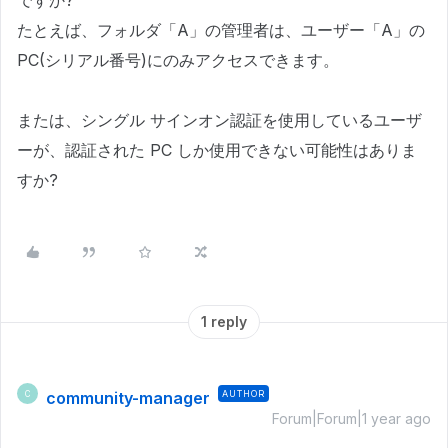
ですか?
たとえば、フォルダ「A」の管理者は、ユーザー「A」の
PC(シリアル番号)にのみアクセスできます。
または、シングル サインオン認証を使用しているユーザ
ーが、認証された PC しか使用できない可能性はありま
すか?
1 reply
community-manager
AUTHOR
C
Forum|Forum|1 year ago