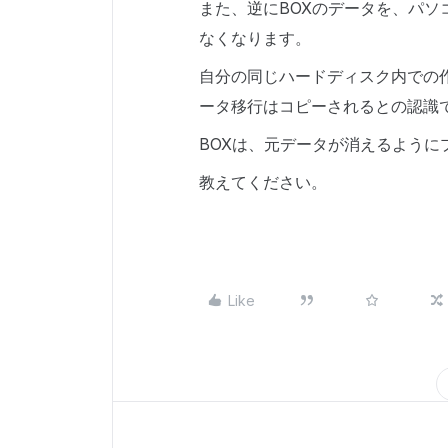
また、逆にBOXのデータを、パソ
なくなります。
自分の同じハードディスク内での
ータ移行はコピーされるとの認識
BOXは、元データが消えるように
教えてください。
Like