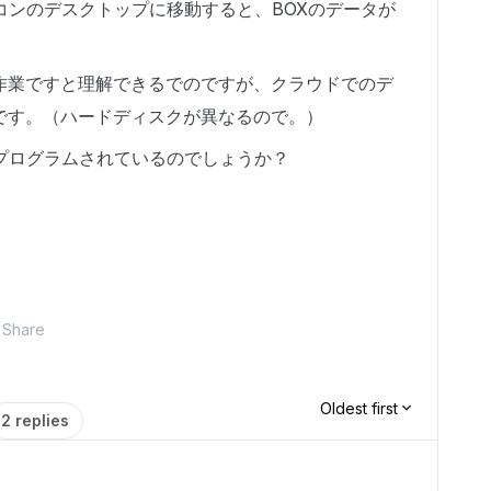
コンのデスクトップに移動すると、BOXのデータが
作業ですと理解できるでのですが、クラウドでのデ
です。（ハードディスクが異なるので。）
プログラムされているのでしょうか？
Share
Oldest first
2 replies