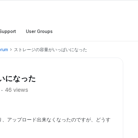
Support
User Groups
orum
ストレージの容量がいっぱいになった
いになった
46 views
り、アップロード出来なくなったのですが、どうす