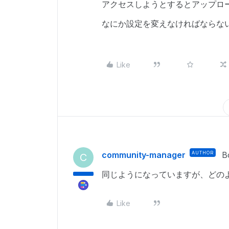
アクセスしようとするとアップロ
なにか設定を変えなければならな
Like
community-manager
AUTHOR
B
C
同じようになっていますが、どの
Like