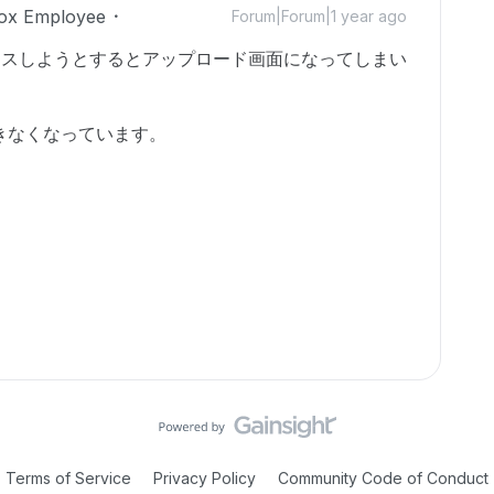
ox Employee
Forum|Forum|1 year ago
へアクセスしようとするとアップロード画面になってしまい
きなくなっています。
Terms of Service
Privacy Policy
Community Code of Conduct