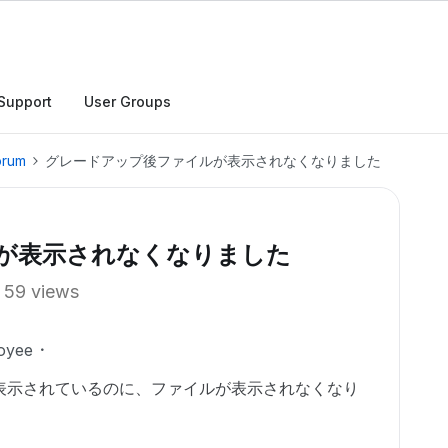
Support
User Groups
orum
グレードアップ後ファイルが表示されなくなりました
が表示されなくなりました
59 views
oyee
表示されているのに、ファイルが表示されなくなり