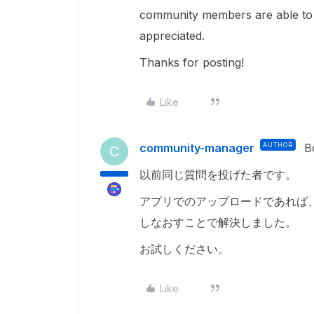
community members are able to u
appreciated.
Thanks for posting!
Like
community-manager
AUTHOR
B
C
以前同じ質問を投げた者です。
アプリでのアップロードであれば
しなおすことで解決しました。
お試しください。
Like