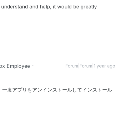
nderstand and help, it would be greatly
ox Employee
Forum|Forum|1 year ago
、一度アプリをアンインストールしてインストール