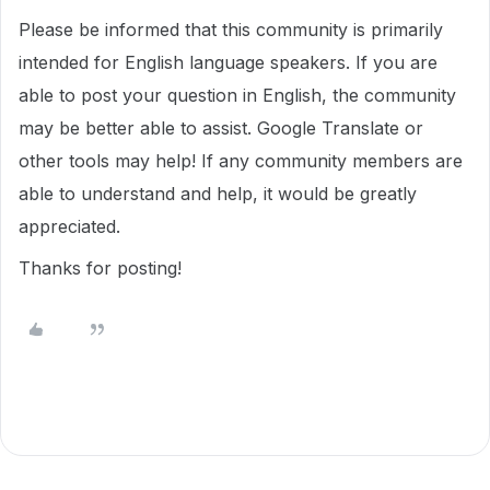
Please be informed that this community is primarily
intended for English language speakers. If you are
able to post your question in English, the community
may be better able to assist. Google Translate or
other tools may help! If any community members are
able to understand and help, it would be greatly
appreciated.
Thanks for posting!