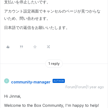
支払いを停止したいです。
アカウント設定画面でキャンセルのページが見つからな
いため、問い合わせます。
日本語での返信をお願いいたします。
1 reply
community-manager
AUTHOR
C
Forum|Forum|1 year ago
Hi Jinnai,
Welcome to the Box Community, I'm happy to help!