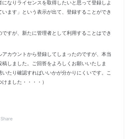
者になりライセンスを取得したいと思って登録しよ
ています」という表示が出て、登録することができ
のですが、新たに管理者として利用することはでき
ルアカウントから登録してしまったのですが、本当
投稿しました。ご回答をよろしくお願いいたしま
聴いたり確認すればいいかが分かりにくいです。こ
つけました・・・・）
Share