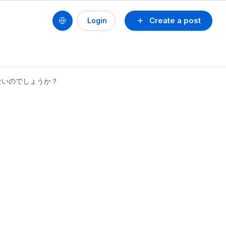
Create a post
Login
ないのでしょうか？