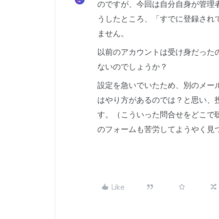
のですが、今回は自分自身が管理
うしたところ、「すでに登録され
ません。
以前のアカウントは受け身だった
ないのでしょうか？
設定を急いでいたため、別のメー
はやり方があるのでは？と思い、
す。（こういった問合せをどこで
のフォームも苦労してようやく見
Like