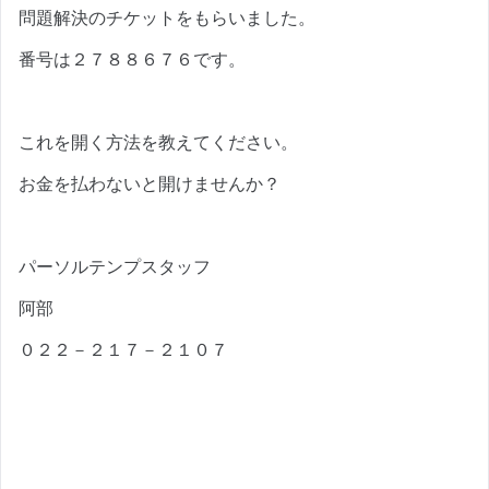
問題解決のチケットをもらいました。
番号は２７８８６７６です。
これを開く方法を教えてください。
お金を払わないと開けませんか？
パーソルテンプスタッフ
阿部
０２２－２１７－２１０７