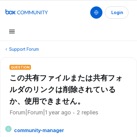
Login
Support Forum
QUESTION
この共有ファイルまたは共有フォ
ルダのリンクは削除されている
か、使用できません。
Forum|Forum|1 year ago
2 replies
community-manager
C