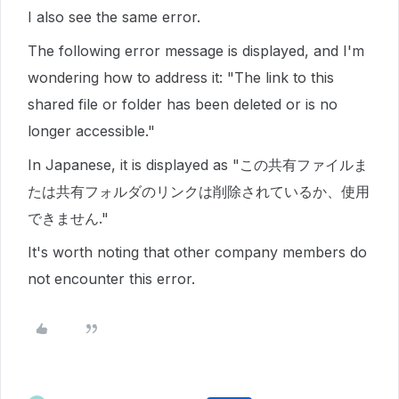
I also see the same error.
The following error message is displayed, and I'm
wondering how to address it: "The link to this
shared file or folder has been deleted or is no
longer accessible."
In Japanese, it is displayed as "この共有ファイルま
たは共有フォルダのリンクは削除されているか、使用
できません."
It's worth noting that other company members do
not encounter this error.