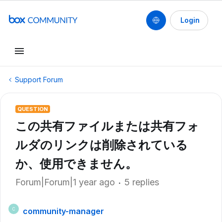
Login
Support Forum
QUESTION
この共有ファイルまたは共有フォ
ルダのリンクは削除されている
か、使用できません。
Forum|Forum|1 year ago
5 replies
community-manager
C