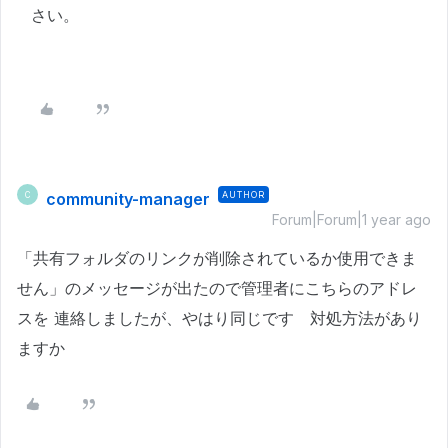
さい。
community-manager
AUTHOR
C
Forum|Forum|1 year ago
「共有フォルダのリンクが削除されているか使用できま
せん」のメッセージが出たので管理者にこちらのアドレ
スを 連絡しましたが、やはり同じです
対処方法があり
ますか