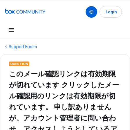
Login
Support Forum
QUESTION
このメール確認リンクは有効期限
が切れています クリックしたメー
ル確認用のリンクは有効期限が切
れています。 申し訳ありません
が、アカウント管理者に問い合わ
せ、アクセスしようとしているア