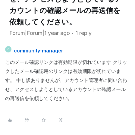
カウントの確認メールの再送信を
依頼してください。
Forum|Forum|1 year ago
1 reply
community-manager
C
このメール確認リンクは有効期限が切れています クリッ
クしたメール確認用のリンクは有効期限が切れていま
す。 申し訳ありませんが、アカウント管理者に問い合わ
せ、アクセスしようとしているアカウントの確認メール
の再送信を依頼してください。