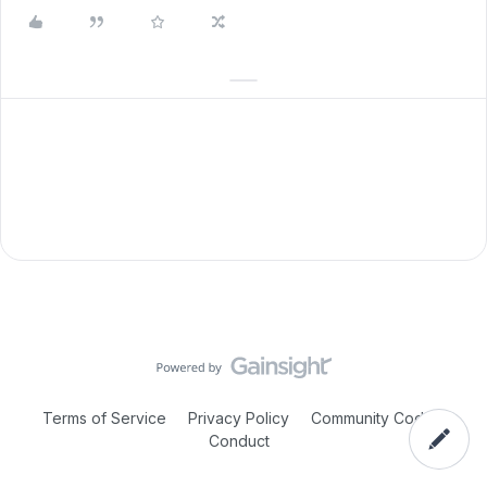
Terms of Service
Privacy Policy
Community Code of
Conduct