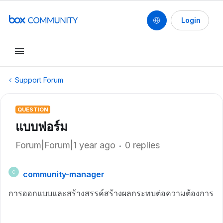
Login
Support Forum
QUESTION
แบบฟอร์ม
Forum|Forum|1 year ago
0 replies
community-manager
C
การออกแบบและสร้างสรรค์สร้างผลกระทบต่อความต้องการ