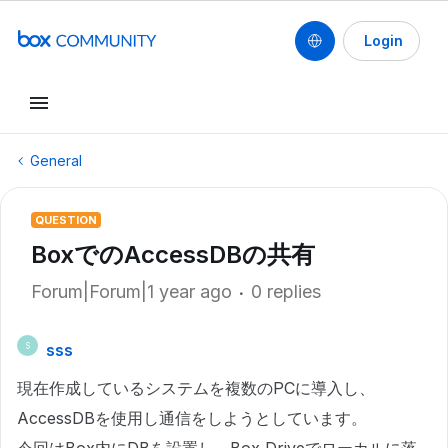
Login
General
QUESTION
BoxでのAccessDBの共有
Forum|Forum|1 year ago
0 replies
sss
S
現在作成しているシステムを複数のPCに導入し、
AccessDBを使用し通信をしようとしています。