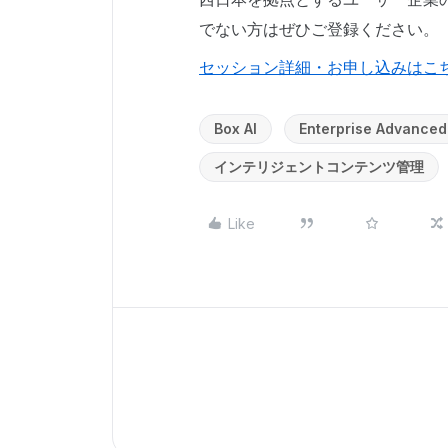
でない方はぜひご登録ください。
セッション詳細・お申し込みはこ
Box AI
Enterprise Advanced
インテリジェントコンテンツ管理
Like