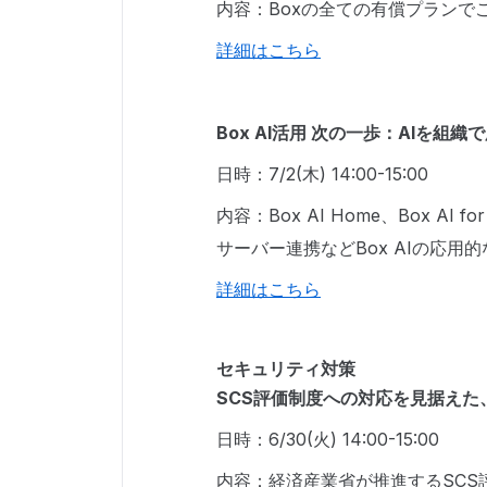
内容：Boxの全ての有償プランで
詳細はこちら
Box AI活用 次の一歩：AIを組
日時：7/2(木) 14:00-15:00
内容：Box AI Home、Box AI 
サーバー連携などBox AIの応用
詳細はこちら
セキュリティ対策
SCS評価制度への対応を見据えた
日時：6/30(火) 14:00-15:00
内容：経済産業省が推進するSCS