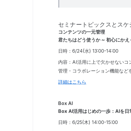
セミナートピックスとスケ
コンテンツの一元管理
君たちはどう使うか ~ 初心にかえっ
日時：6/24(水) 13:00-14:00
内容：AI活用に上で欠かせないコ
管理・コラボレーション機能など
詳細はこちら
Box AI
Box AI活用はじめの一歩：AI
日時：6/25(木) 14:00-15:00