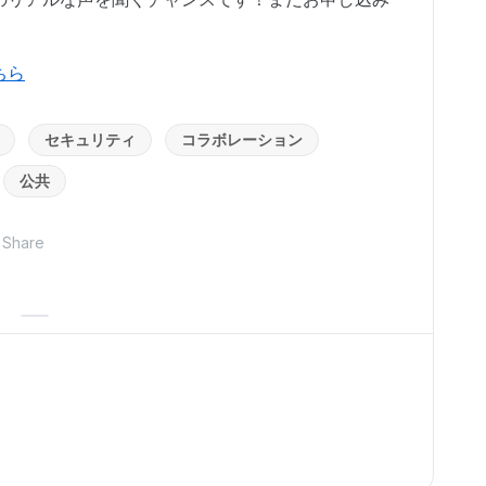
ちら
セキュリティ
コラボレーション
公共
Share