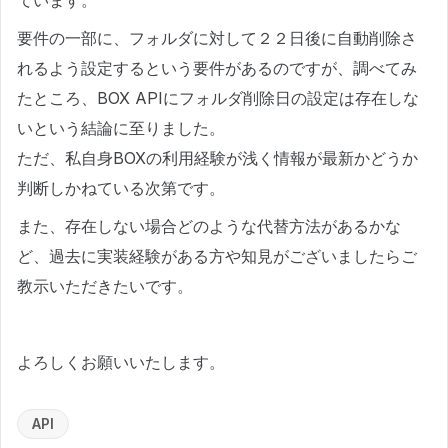
ています。
要件の一部に、フォルダに対して２２日後に自動削除さ
れるよう設定するという要件があるのですが、調べてみ
たところ、BOX APIにフォルダ削除日の設定は存在しな
いという結論に至りました。
ただ、私自身BOXの利用経験が浅く情報が最新かどうか
判断しかねている次第です。
また、存在しない場合どのような代替方法があるかな
ど、過去に実装経験がある方や知見がございましたらご
教示いただきたいです。
よろしくお願いいたします。
API