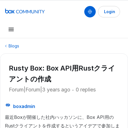
Login
Blogs
Rusty Box: Box API用Rustクライ
アントの作成
Forum|Forum|3 years ago
0 replies
boxadmin
最近Boxが開催した社内ハッカソンに、Box API用の
Rustクライアントを作成するというアイデアで参加しま