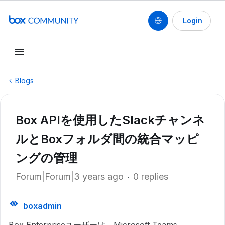
Login
Blogs
Box APIを使用したSlackチャンネ
ルとBoxフォルダ間の統合マッピ
ングの管理
Forum|Forum|3 years ago
0 replies
boxadmin