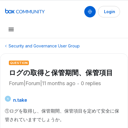
Login
Security and Governance User Group
QUESTION
ログの取得と保管期間、保管項目
Forum|Forum|11 months ago
0 replies
n.take
N
①ログを取得し、保管期間、保管項目を定めて安全に保
管されていますでしょうか。