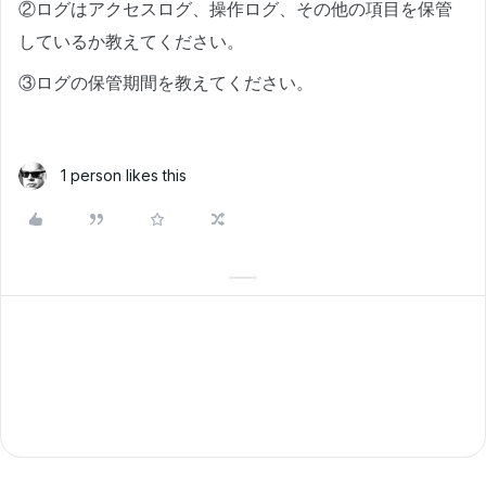
②ログはアクセスログ、操作ログ、その他の項目を保管
しているか教えてください。
③ログの保管期間を教えてください。
1 person likes this