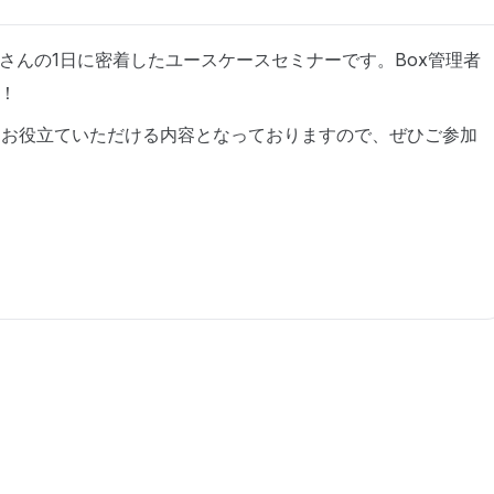
さんの1日に密着したユースケースセミナーです。Box管理者
！
もお役立ていただける内容となっておりますので、ぜひご参加