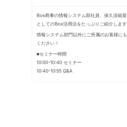
Box商事の情報システム部社員、保久須箱菜
としてのBox活用法をたっぷりご紹介します
情報システム部門以外にご所属のお客様に
ください！
■セミナー時間
10:00-10:40 セミナー
10:40-10:55 Q&A