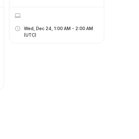
Wed, Dec 24, 1:00 AM - 2:00 AM
(UTC)