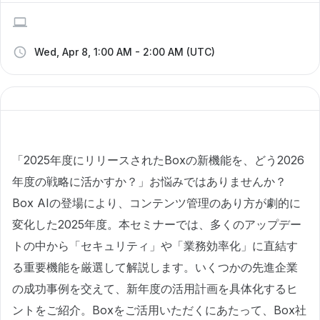
Wed, Apr 8, 1:00 AM - 2:00 AM (UTC)
「2025年度にリリースされたBoxの新機能を、どう2026
年度の戦略に活かすか？」お悩みではありませんか？
Box AIの登場により、コンテンツ管理のあり方が劇的に
変化した2025年度。本セミナーでは、多くのアップデー
トの中から「セキュリティ」や「業務効率化」に直結す
る重要機能を厳選して解説します。いくつかの先進企業
の成功事例を交えて、新年度の活用計画を具体化するヒ
ントをご紹介。Boxをご活用いただくにあたって、Box社