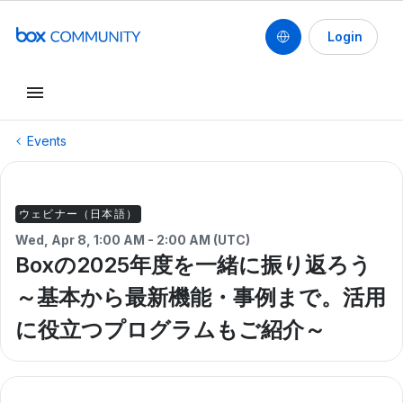
Login
Events
ウェビナー（日本語）
Wed, Apr 8, 1:00 AM - 2:00 AM (UTC)
Boxの2025年度を一緒に振り返ろう
～基本から最新機能・事例まで。活用
に役立つプログラムもご紹介～