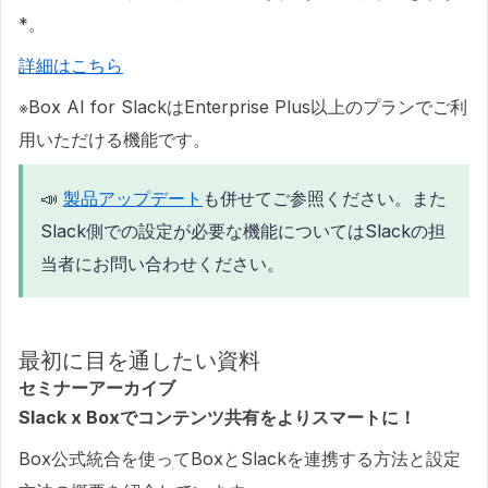
*。
詳細はこちら
※Box AI for SlackはEnterprise Plus以上のプランでご利
用いただける機能です。
📣
製品アップデート
も併せてご参照ください。また
Slack側での設定が必要な機能についてはSlackの担
当者にお問い合わせください。
最初に目を通したい資料
セミナーアーカイブ
Slack x Boxでコンテンツ共有をよりスマートに！
Box公式統合を使ってBoxとSlackを連携する方法と設定