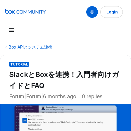
Login
Box APIとシステム連携
TUTORIAL
SlackとBoxを連携！入門者向けガ
イドとFAQ
Forum|Forum|6 months ago
0 replies