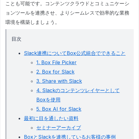
ことも可能です。コンテンツクラウドとコミュニケーシ
ョンツールを連携させ、よりシームレスで効率的な業務
環境を構築しましょう。
目次
Slack連携についてBox公式統合でできること
1. Box File Picker
2. Box for Slack
3. Share with Slack
4. Slackのコンテンツレイヤーとして
Boxを使用
5. Box AI for Slack
最初に目を通したい資料
セミナーアーカイブ
BoxとSlackを連携しているお客様の事例