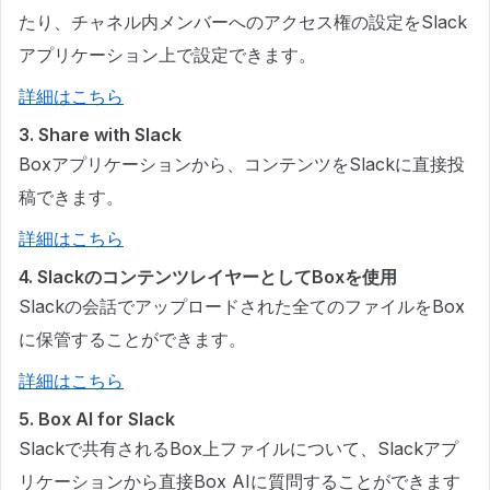
たり、チャネル内メンバーへのアクセス権の設定をSlack
アプリケーション上で設定できます。
詳細はこちら
3. Share with Slack
Boxアプリケーションから、コンテンツをSlackに直接投
稿できます。
詳細はこちら
4. SlackのコンテンツレイヤーとしてBoxを使用
Slackの会話でアップロードされた全てのファイルをBox
に保管することができます。
詳細はこちら
5. Box AI for Slack
Slackで共有されるBox上ファイルについて、Slackアプ
リケーションから直接Box AIに質問することができます