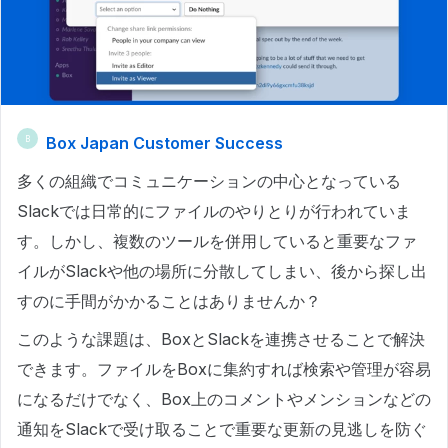
Box Japan Customer Success
B
多くの組織でコミュニケーションの中心となっている
Slackでは日常的にファイルのやりとりが行われていま
す。しかし、複数のツールを併用していると重要なファ
イルがSlackや他の場所に分散してしまい、後から探し出
すのに手間がかかることはありませんか？
このような課題は、BoxとSlackを連携させることで解決
できます。ファイルをBoxに集約すれば検索や管理が容易
になるだけでなく、Box上のコメントやメンションなどの
通知をSlackで受け取ることで重要な更新の見逃しを防ぐ