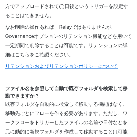
方でアップロードされて◯日後というトリガーを設定す
ることはできません。
なお削除の操作あれば、Relayではありませんが、
Governanceオプションのリテンション機能などを用いて
一定期間で削除することは可能です。リテンションの詳
細はこちらをご確認ください。
リテンションおよびリテンションポリシーについて
ファイル名を参照して自動で既存フォルダを検索して移
動できますか？
既存フォルダを自動的に検索して移動する機能はなく、
移動先ごとにフローを作る必要があります。ただし、ワ
ークフローをトリガーしたファイルの名前や日付などを
元に動的に新規フォルダを作成して移動することは可能