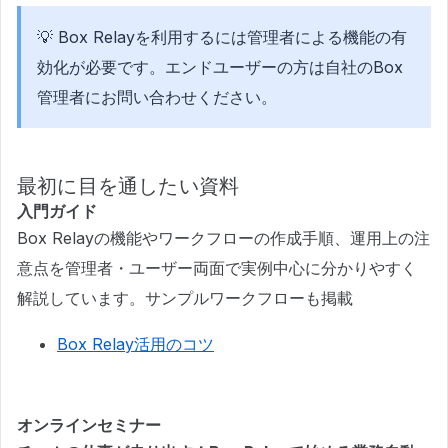
💡 Box Relayを利用するには管理者による機能の有
効化が必要です。エンドユーザーの方は自社のBox
管理者にお問い合わせください。
最初に目を通したい資料
入門ガイド
Box Relayの機能やワークフローの作成手順、運用上の注
意点を管理者・ユーザー両面で実例中心に分かりやすく
解説しています。サンプルワークフローも掲載
Box Relay活用のコツ
オンラインセミナー