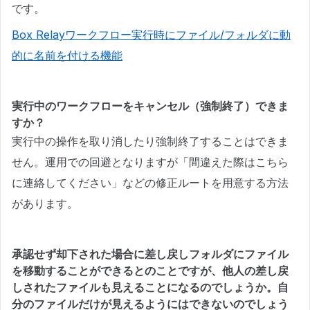
です。
Box Relayワークフロー実行時にファイル/フォルダに動
的に名前を付ける機能
実行中のワークフローをキャンセル（強制終了）できま
すか？
実行中の操作を取り消したり強制終了することはできま
せん。運用での回避となりますが「間違えた際はこちら
に連絡してください」などの修正ルートを用意する方法
があります。
承認せず却下された場合に差し戻しフォルダにファイル
を移動することができるとのことですが、他人の差し戻
しされたファイルも見えることになるのでしょうか。自
分のファイルだけが見えるようにはできないのでしょう