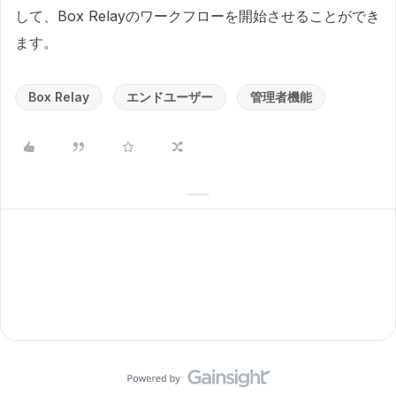
して、Box Relayのワークフローを開始させることができ
ます。
Box Relay
エンドユーザー
管理者機能