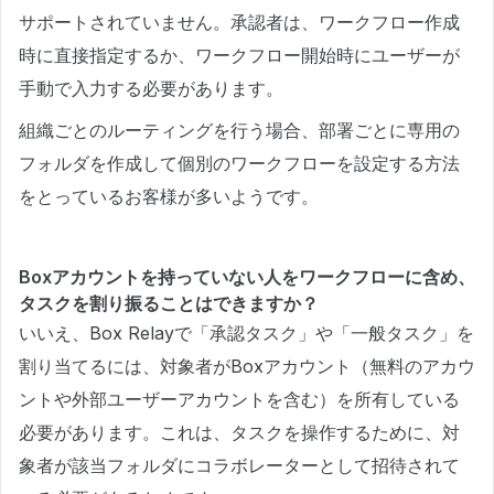
サポートされていません。承認者は、ワークフロー作成
時に直接指定するか、ワークフロー開始時にユーザーが
手動で入力する必要があります。
組織ごとのルーティングを行う場合、部署ごとに専用の
フォルダを作成して個別のワークフローを設定する方法
をとっているお客様が多いようです。
Boxアカウントを持っていない人をワークフローに含め、
タスクを割り振ることはできますか？
いいえ、Box Relayで「承認タスク」や「一般タスク」を
割り当てるには、対象者がBoxアカウント（無料のアカウ
ントや外部ユーザーアカウントを含む）を所有している
必要があります。これは、タスクを操作するために、対
象者が該当フォルダにコラボレーターとして招待されて