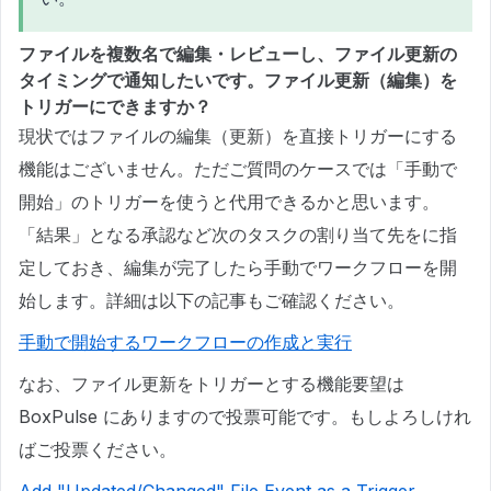
ファイルを複数名で編集・レビューし、ファイル更新の
タイミングで通知したいです。ファイル更新（編集）を
トリガーにできますか？
現状ではファイルの編集（更新）を直接トリガーにする
機能はございません。ただご質問のケースでは「手動で
開始」のトリガーを使うと代用できるかと思います。
「結果」となる承認など次のタスクの割り当て先をに指
定しておき、編集が完了したら手動でワークフローを開
始します。詳細は以下の記事もご確認ください。
手動で開始するワークフローの作成と実行
なお、ファイル更新をトリガーとする機能要望は
BoxPulse にありますので投票可能です。もしよろしけれ
ばご投票ください。