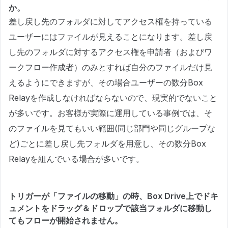
か。
差し戻し先のフォルダに対してアクセス権を持っている
ユーザーにはファイルが見えることになります。差し戻
し先のフォルダに対するアクセス権を申請者（およびワ
ークフロー作成者）のみとすれば自分のファイルだけ見
えるようにできますが、その場合ユーザーの数分Box
Relayを作成しなければならないので、現実的でないこと
が多いです。お客様が実際に運用している事例では、そ
のファイルを見てもいい範囲(同じ部門や同じグループな
ど)ごとに差し戻し先フォルダを用意し、その数分Box
Relayを組んでいる場合が多いです。
トリガーが「ファイルの移動」の時、Box Drive上でドキ
ュメントをドラッグ＆ドロップで該当フォルダに移動し
てもフローが開始されません。