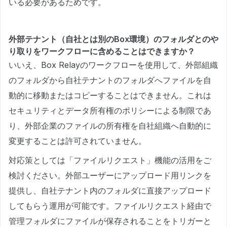
いる必要があるためです。
外部テナント（自社とは別のBox環境）のフォルダとのや
り取りをワークフローに含めることはできますか？
いいえ、Box Relayのワークフローを使用して、外部組織
のフォルダから自社テナントのフォルダへファイルを自
動的に移動またはコピーすることはできません。これは
セキュリティとデータ所有権のポリシーによる制限であ
り、外部企業のファイルの所有権を自社組織へ自動的に
変更することは許可されていません。
対応策としては「ファイルリクエスト」機能の活用をご
検討ください。外部ユーザーにアップロード用リンクを
提供し、自社テナント内のフォルダに直接アップロード
してもらう運用が可能です。ファイルリクエスト経由で
管理フォルダにファイルが保存されることをトリガーと