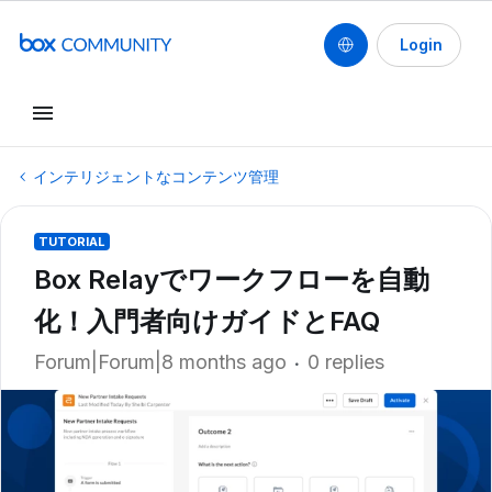
Login
インテリジェントなコンテンツ管理
TUTORIAL
Box Relayでワークフローを自動
化！入門者向けガイドとFAQ
Forum|Forum|8 months ago
0 replies