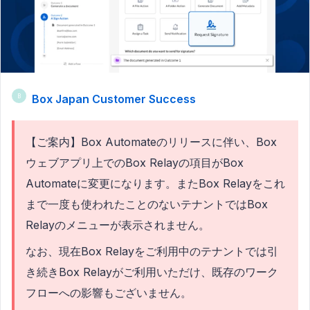
Box Japan Customer Success
B
【ご案内】Box Automateのリリースに伴い、Box
ウェブアプリ上でのBox Relayの項目がBox
Automateに変更になります。またBox Relayをこれ
まで一度も使われたことのないテナントではBox
Relayのメニューが表示されません。
なお、現在Box Relayをご利用中のテナントでは引
き続きBox Relayがご利用いただけ、既存のワーク
フローへの影響もございません。