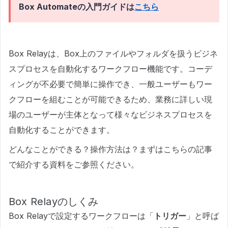
Box Automateの入門ガイドは
こちら
Box Relayは、Box上のファイルやフォルダを扱うビジネ
スプロセスを自動化するワークフロー機能です。コーデ
ィングが不必要で簡単に操作でき、一般ユーザーもワー
クフローを組むことが可能できるため、業務に詳しい現
場のユーザーが主体となって様々なビジネスプロセスを
自動化することができます。
どんなことができる？操作方法は？まずはこちらの記事
で紹介する資料をご参照ください。
Box Relayのしくみ
Box Relayで設定するワークフローは「
トリガー
」と呼ば